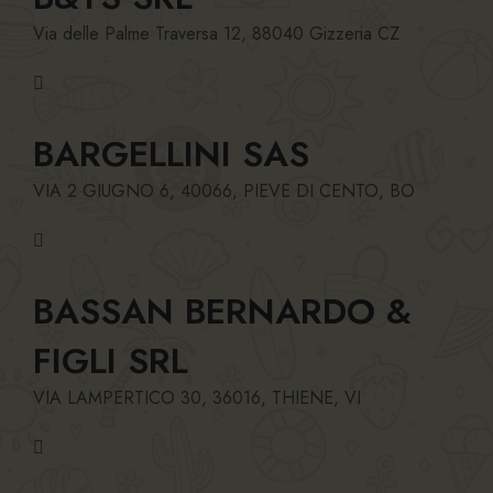
Via delle Palme Traversa 12, 88040 Gizzeria CZ
BARGELLINI SAS
VIA 2 GIUGNO 6, 40066, PIEVE DI CENTO, BO
BASSAN BERNARDO &
FIGLI SRL
VIA LAMPERTICO 30, 36016, THIENE, VI