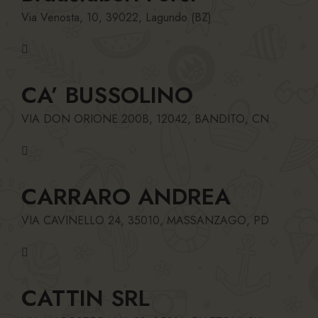
Via Venosta, 10, 39022, Lagundo (BZ)
CA’ BUSSOLINO
VIA DON ORIONE 200B, 12042, BANDITO, CN
CARRARO ANDREA
VIA CAVINELLO 24, 35010, MASSANZAGO, PD
CATTIN SRL