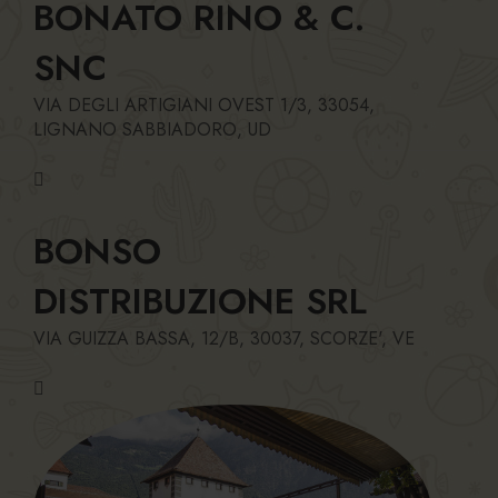
BONATO RINO & C.
SNC
VIA DEGLI ARTIGIANI OVEST 1/3, 33054,
LIGNANO SABBIADORO, UD
BONSO
DISTRIBUZIONE SRL
VIA GUIZZA BASSA, 12/B, 30037, SCORZE', VE