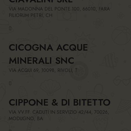
VIA MADONNA DEL PONTE 100, 66010, FARA
FILIORUM PETRI, CH
CICOGNA ACQUE
MINERALI SNC
VIA ACQUI 69, 10098, RIVOLI, T
CIPPONE & DI BITETTO
VIA VV.FF. CADUTI IN SERVIZIO 42/44, 70026,
MODUGNO, BA