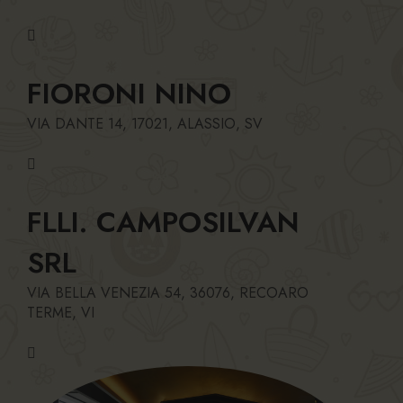
FIORONI NINO
VIA DANTE 14, 17021, ALASSIO, SV
FLLI. CAMPOSILVAN
SRL
VIA BELLA VENEZIA 54, 36076, RECOARO
TERME, VI