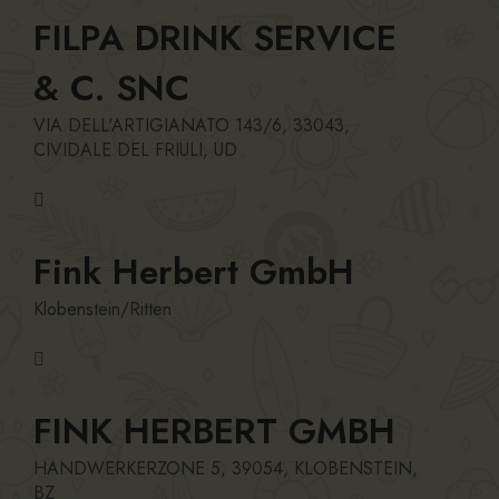
FILPA DRINK SERVICE
& C. SNC
VIA DELL'ARTIGIANATO 143/6, 33043,
CIVIDALE DEL FRIULI, UD
Fink Herbert GmbH
Klobenstein/Ritten
FINK HERBERT GMBH
HANDWERKERZONE 5, 39054, KLOBENSTEIN,
BZ