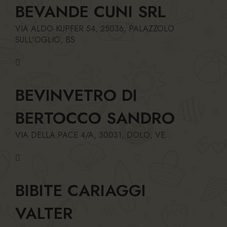
BEVANDE CUNI SRL
VIA ALDO KUPFER 54, 25036, PALAZZOLO
SULL'OGLIO, BS
BEVINVETRO DI
BERTOCCO SANDRO
VIA DELLA PACE 4/A, 30031, DOLO, VE
BIBITE CARIAGGI
VALTER