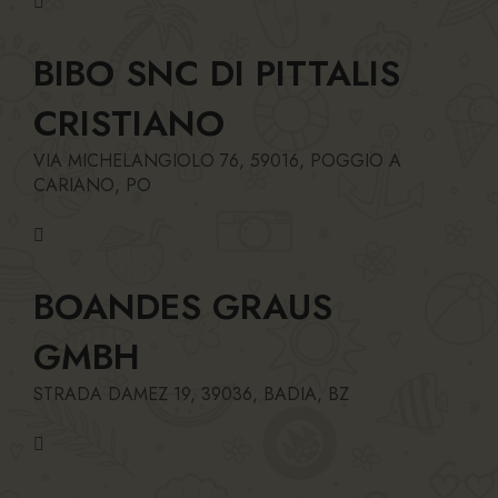
BIBO SNC DI PITTALIS
CRISTIANO
VIA MICHELANGIOLO 76, 59016, POGGIO A
CARIANO, PO
BOANDES GRAUS
GMBH
STRADA DAMEZ 19, 39036, BADIA, BZ