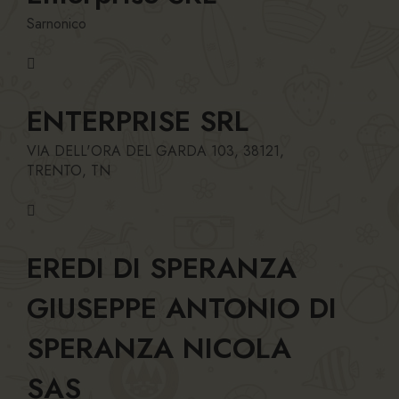
Sarnonico
ENTERPRISE SRL
VIA DELL'ORA DEL GARDA 103, 38121,
TRENTO, TN
EREDI DI SPERANZA
GIUSEPPE ANTONIO DI
SPERANZA NICOLA
SAS