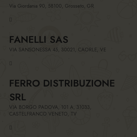
Via Giordania 90, 58100, Grosseto, GR
FANELLI SAS
VIA SANSONESSA 45, 30021, CAORLE, VE
FERRO DISTRIBUZIONE
SRL
VIA BORGO PADOVA, 101 A, 31033,
CASTELFRANCO VENETO, TV