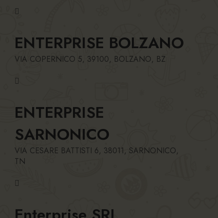
ENTERPRISE BOLZANO
VIA COPERNICO 5, 39100, BOLZANO, BZ
ENTERPRISE
SARNONICO
VIA CESARE BATTISTI 6, 38011, SARNONICO,
TN
Enterprise SRL