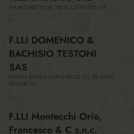
VIA MOLINETTO 56, 16016, COGOLETO, GE
F.LLI DOMENICO &
BACHISIO TESTONI
SAS
STRADA STATALE CARLO FELICE 131, 59, 07100,
SASSARI, SS
F.LLI Montecchi Orio,
Francesco & C s.n.c.