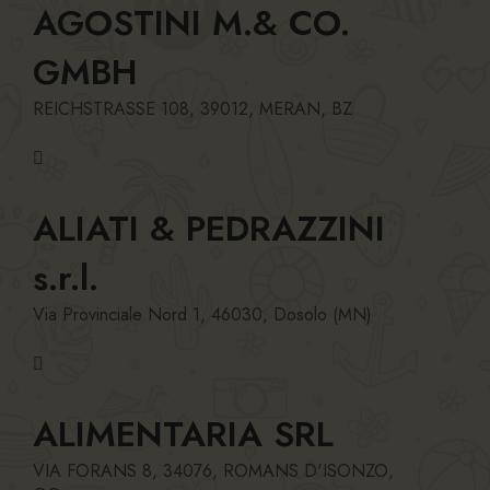
AGOSTINI M.& CO.
GMBH
REICHSTRASSE 108, 39012, MERAN, BZ
ALIATI & PEDRAZZINI
s.r.l.
Via Provinciale Nord 1, 46030, Dosolo (MN)
ALIMENTARIA SRL
VIA FORANS 8, 34076, ROMANS D'ISONZO,