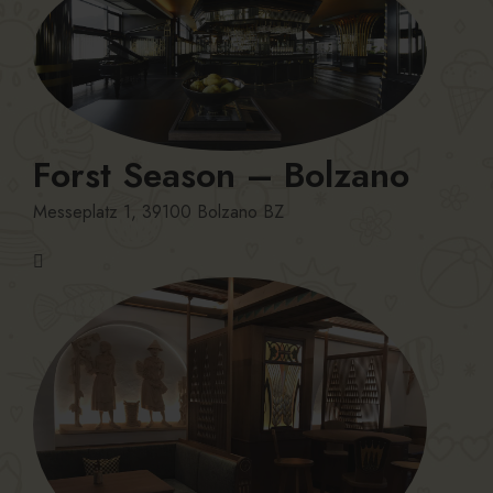
Forst Season – Bolzano
Messeplatz 1, 39100 Bolzano BZ