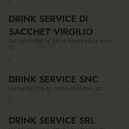
DRINK SERVICE DI
SACCHET VIRGILIO
VIA LASTREGHE 14, 32014, PONTE NELLE ALPI,
BL
DRINK SERVICE SNC
VIA ENORE TOSI 20, 33034, FAGAGNA, UD
DRINK SERVICE SRL