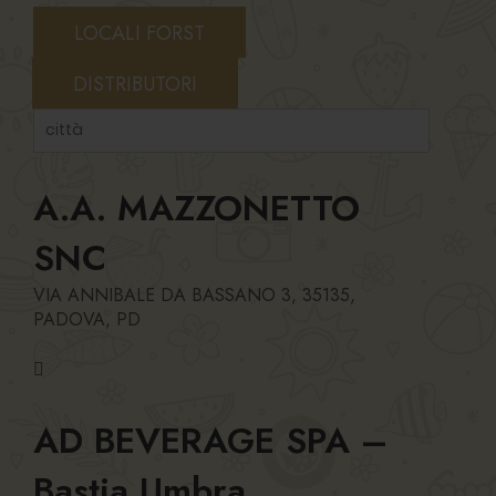
LOCALI FORST
DISTRIBUTORI
A.A. MAZZONETTO
SNC
VIA ANNIBALE DA BASSANO 3, 35135,
PADOVA, PD
AD BEVERAGE SPA –
Bastia Umbra