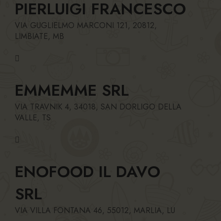
PIERLUIGI FRANCESCO
VIA GUGLIELMO MARCONI 121, 20812,
LIMBIATE, MB
EMMEMME SRL
VIA TRAVNIK 4, 34018, SAN DORLIGO DELLA
VALLE, TS
ENOFOOD IL DAVO
SRL
VIA VILLA FONTANA 46, 55012, MARLIA, LU