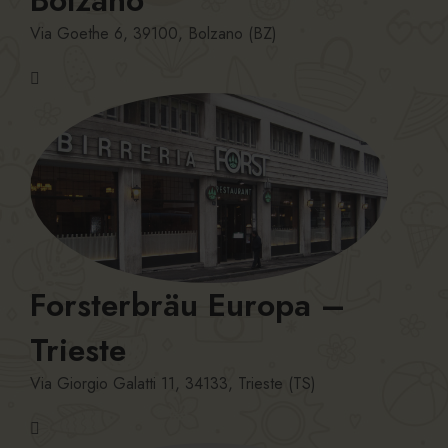
Via Goethe 6, 39100, Bolzano (BZ)
Forsterbräu Europa –
Trieste
Via Giorgio Galatti 11, 34133, Trieste (TS)