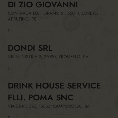
DI ZIO GIOVANNI
CONTRADA DA FIORANO 61, 65014, LORETO
APRUTINO, PE
DONDI SRL
VIA INDUSTRIA 2, 27020, TROMELLO, PV
DRINK HOUSE SERVICE
FLLI. POMA SNC
VIA BRAIE 592, 18033, CAMPOROSSO, IM